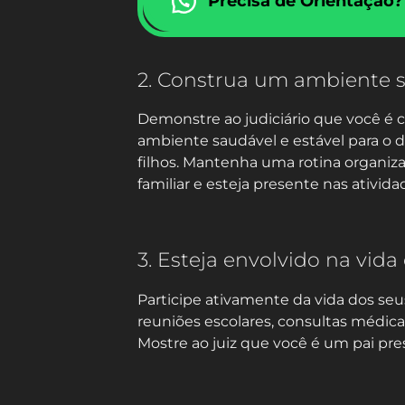
Precisa de Orientação?
2. Construa um ambiente 
Demonstre ao judiciário que você é 
ambiente saudável e estável para o
filhos. Mantenha uma rotina organiza
familiar e esteja presente nas ativida
3. Esteja envolvido na vida 
Participe ativamente da vida dos seu
reuniões escolares, consultas médic
Mostre ao juiz que você é um pai pre