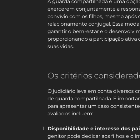
A guarda compartilhada é uma opção
exercerem conjuntamente a respons
convívio com os filhos, mesmo após 
relacionamento conjugal. Essa moda
garantir o bem-estar e o desenvolvim
proporcionando a participação ativa
suas vidas.
Os critérios considerad
O judiciário leva em conta diversos cr
de guarda compartilhada. É importan
para apresentar um caso consistente 
avaliados incluem:
Disponibilidade e interesse dos pa
genitor pode dedicar aos filhos e o