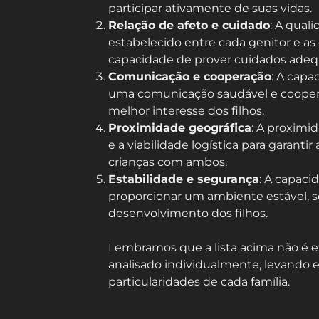
participar ativamente de suas vidas.
Relação de afeto e cuidado
: A qual
estabelecido entre cada genitor e as
capacidade de prover cuidados adeq
Comunicação e cooperação
: A cap
uma comunicação saudável e cooper
melhor interesse dos filhos.
Proximidade geográfica
: A proximi
e a viabilidade logística para garantir
crianças com ambos.
Estabilidade e segurança
: A capaci
proporcionar um ambiente estável, s
desenvolvimento dos filhos.
Lembramos que a lista acima não é e
analisado individualmente, levando 
particularidades de cada família.