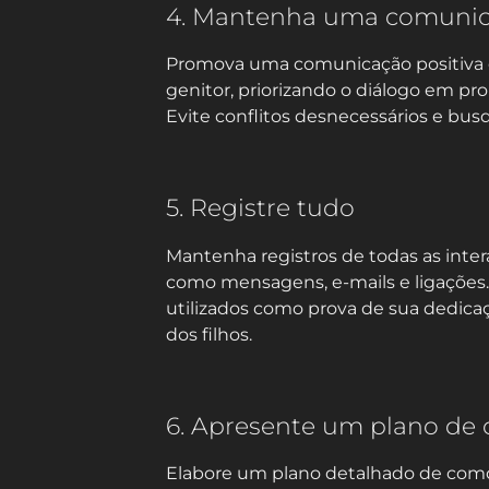
4. Mantenha uma comunica
Promova uma comunicação positiva e
genitor, priorizando o diálogo em pro
Evite conflitos desnecessários e bus
5. Registre tudo
Mantenha registros de todas as inter
como mensagens, e-mails e ligações.
utilizados como prova de sua dedica
dos filhos.
6. Apresente um plano de 
Elabore um plano detalhado de como