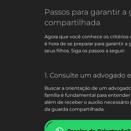
Passos para garantir a
compartilhada
Agora que você conhece os critérios c
é hora de se preparar para garantir 
seus filhos. Siga os passos a seguir:
1. Consulte um advogado e
Buscar a orientação de um advogado 
família é fundamental para entender 
além de receber o auxílio necessário
da guarda compartilhada.