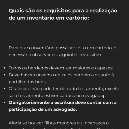
Quais são os requisitos para a realização
de um inventário em cartório:
Para que o inventário possa ser feito em cartório, é
necessário observar os seguintes requisitos
:
Todos os herdeiros devem ser maiores e capazes;
Deve haver consenso entre os herdeiros quanto à
partilha dos bens;
O falecido não pode ter deixado testamento, exceto
se o testamento estiver caduco ou revogado
;
Obrigatóriamente a escritura deve contar com a
participação de um advogado.
Ainda se houver filhos menores ou incapazes o