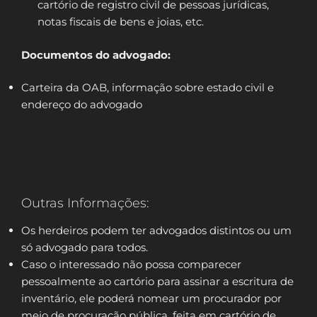
cartório de registro civil de pessoas jurídicas,
notas fiscais de bens e joias, etc.
Documentos do advogado:
Carteira da OAB, informação sobre estado civil e
endereço do advogado
Outras Informações:
Os herdeiros podem ter advogados distintos ou um
só advogado para todos.
Caso o interessado não possa comparecer
pessoalmente ao cartório para assinar a escritura de
inventário, ele poderá nomear um procurador por
meio de procuração pública, feita em cartório de