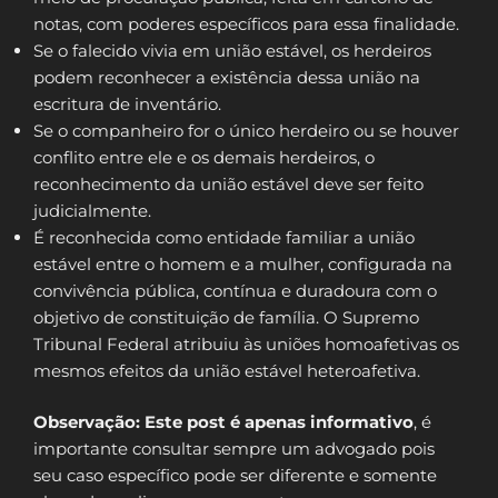
notas, com poderes específicos para essa finalidade.
Se o falecido vivia em união estável, os herdeiros
podem reconhecer a existência dessa união na
escritura de inventário.
Se o companheiro for o único herdeiro ou se houver
conflito entre ele e os demais herdeiros, o
reconhecimento da união estável deve ser feito
judicialmente.
É reconhecida como entidade familiar a união
estável entre o homem e a mulher, configurada na
convivência pública, contínua e duradoura com o
objetivo de constituição de família. O Supremo
Tribunal Federal atribuiu às uniões homoafetivas os
mesmos efeitos da união estável heteroafetiva.
Observação:
Este post é apenas informativo
, é
importante consultar sempre um advogado pois
seu caso específico pode ser diferente e somente