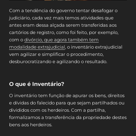
Com a tendência do governo tentar desafogar o
judiciário, cada vez mais temos atividades que
antes eram dessa alçada serem transferidas aos
cartórios de registro, como foi feito, por exemplo,
com o
divórcio, que agora também tem
modalidade extrajudicial
, o inventário extrajudicial
vem agilizar e simplificar o procedimento,
desburocratizando e agilizando o resultado.
O que é Inventário?
O inventário tem função de apurar os bens, direitos
e dívidas do falecido para que sejam partilhados ou
divididos com os herdeiros. Com a partilha,
formalizamos a transferência da propriedade destes
bens aos herdeiros.