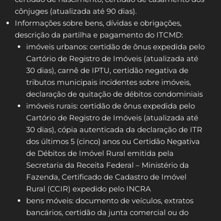
cônjuges (atualizada até 90 dias).
Informações sobre bens, dívidas e obrigações,
descrição da partilha e pagamento do ITCMD:
imóveis urbanos: certidão de ônus expedida pelo
Cartório de Registro de Imóveis (atualizada até
30 dias), carnê de IPTU, certidão negativa de
tributos municipais incidentes sobre imóveis,
declaração de quitação de débitos condominiais
imóveis rurais: certidão de ônus expedida pelo
Cartório de Registro de Imóveis (atualizada até
30 dias), cópia autenticada da declaração de ITR
dos últimos 5 (cinco) anos ou Certidão Negativa
de Débitos de Imóvel Rural emitida pela
Secretaria da Receita Federal – Ministério da
Fazenda, Certificado de Cadastro de Imóvel
Rural (CCIR) expedido pelo INCRA
bens móveis: documento de veículos, extratos
bancários, certidão da junta comercial ou do