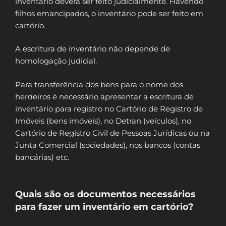
inventário deverá ser feito judicialmente. Havendo
filhos emancipados, o inventário pode ser feito em
cartório.
A escritura de inventário não depende de
homologação judicial.
Para transferência dos bens para o nome dos
herdeiros é necessário apresentar a escritura de
inventário para registro no Cartório de Registro de
Imóveis (bens imóveis), no Detran (veículos), no
Cartório de Registro Civil de Pessoas Jurídicas ou na
Junta Comercial (sociedades), nos bancos (contas
bancárias) etc.
Quais são os documentos necessários
para fazer um inventário em cartório?