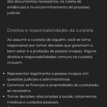
dos documentos necessários, na coleta de
evidências e no encaminhamento do processo
judicial.
Direitos e responsabilidades da curatela
Ao assumir a curatela de alguém, você se torna
responsável por tomar decisões que garantam o
bem-estar e a proteção da pessoa incapaz. Alguns
direitos e responsabilidades comuns na curatela
incluem:
Representar legalmente a pessoa incapaz em
questões judiciais e administrativas.
Gerenciar as finanças e propriedades do curatelado,
se necessário.
Tomar decisões relacionadas à saúde, tratamentos
médicos e cuidados pessoais.