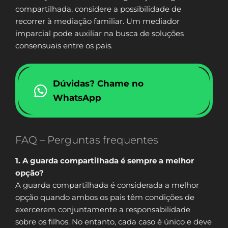
compartilhada, considere a possibilidade de
recorrer à mediação familiar. Um mediador
imparcial pode auxiliar na busca de soluções
consensuais entre os pais.
Dúvidas? Chame no
WhatsApp
FAQ – Perguntas frequentes
1. A guarda compartilhada é sempre a melhor
opção?
A guarda compartilhada é considerada a melhor
opção quando ambos os pais têm condições de
exercerem conjuntamente a responsabilidade
sobre os filhos. No entanto, cada caso é único e deve