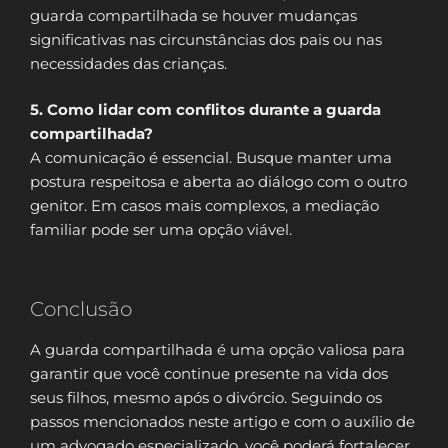
guarda compartilhada se houver mudanças
significativas nas circunstâncias dos pais ou nas
necessidades das crianças.
5. Como lidar com conflitos durante a guarda
compartilhada?
A comunicação é essencial. Busque manter uma
postura respeitosa e aberta ao diálogo com o outro
genitor. Em casos mais complexos, a mediação
familiar pode ser uma opção viável.
Conclusão
A guarda compartilhada é uma opção valiosa para
garantir que você continue presente na vida dos
seus filhos, mesmo após o divórcio. Seguindo os
passos mencionados neste artigo e com o auxílio de
um advogado especializado, você poderá fortalecer