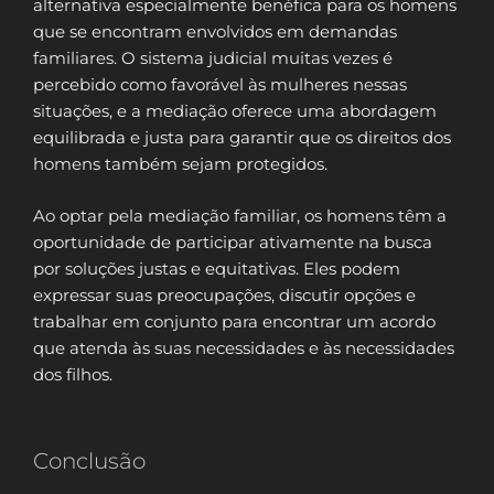
alternativa especialmente benéfica para os homens
que se encontram envolvidos em demandas
familiares. O sistema judicial muitas vezes é
percebido como favorável às mulheres nessas
situações, e a mediação oferece uma abordagem
equilibrada e justa para garantir que os direitos dos
homens também sejam protegidos.
Ao optar pela mediação familiar, os homens têm a
oportunidade de participar ativamente na busca
por soluções justas e equitativas. Eles podem
expressar suas preocupações, discutir opções e
trabalhar em conjunto para encontrar um acordo
que atenda às suas necessidades e às necessidades
dos filhos.
Conclusão