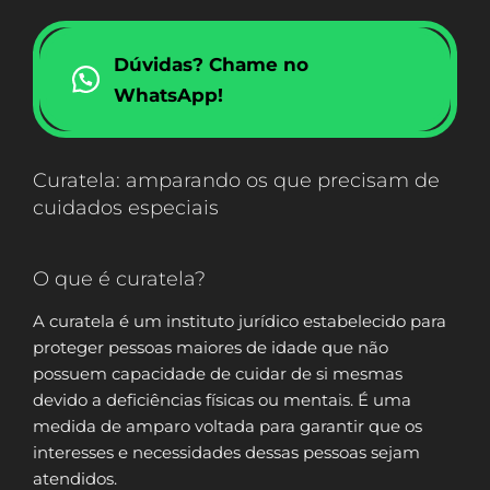
Dúvidas? Chame no
WhatsApp!
Curatela: amparando os que precisam de
cuidados especiais
O que é curatela?
A curatela é um instituto jurídico estabelecido para
proteger pessoas maiores de idade que não
possuem capacidade de cuidar de si mesmas
devido a deficiências físicas ou mentais. É uma
medida de amparo voltada para garantir que os
interesses e necessidades dessas pessoas sejam
atendidos.