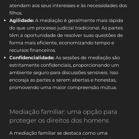
atendam aos seus interesses e às necessidades dos
filhos.
Agilidade:
A mediação é geralmente mais rápida
do que um processo judicial tradicional. As partes
têm a oportunidade de resolver suas questões de
forma mais eficiente, economizando tempo e
recursos financeiros.
Confidencialidade:
As sessões de mediação são
estritamente confidenciais, proporcionando um
ambiente seguro para discussões sensíveis. Isso
encoraja as partes a serem abertas e honestas,
promovendo uma maior compreensão mútua.
Mediação familiar: uma opção para
proteger os direitos dos homens
A mediação familiar se destaca como uma