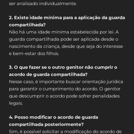
ser analisado individualmente.
2. Existe idade mínima para a aplicação da guarda
compartilhada?
Não há uma idade mínima estabelecida por lei. A
guarda compartilhada pode ser aplicada desde o
nascimento da criança, desde que seja do interesse
e bem-estar dos filhos.
3. O que fazer se o outro genitor não cumprir o
acordo de guarda compartilhada?
Nesse caso, é importante buscar orientação jurídica
para garantir o cumprimento do acordo. O genitor
que descumprir o acordo pode sofrer penalidades
legais.
4. Posso modificar o acordo de guarda
compartilhada posteriormente?
Sim, é possível solicitar a modificação do acordo de