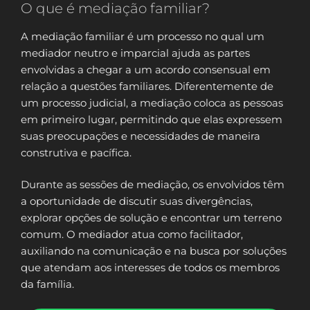
O que é mediação familiar?
A mediação familiar é um processo no qual um
mediador neutro e imparcial ajuda as partes
envolvidas a chegar a um acordo consensual em
relação a questões familiares. Diferentemente de
um processo judicial, a mediação coloca as pessoas
em primeiro lugar, permitindo que elas expressem
suas preocupações e necessidades de maneira
construtiva e pacífica.
Durante as sessões de mediação, os envolvidos têm
a oportunidade de discutir suas divergências,
explorar opções de solução e encontrar um terreno
comum. O mediador atua como facilitador,
auxiliando na comunicação e na busca por soluções
que atendam aos interesses de todos os membros
da família.