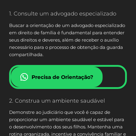
1. Consulte um advogado especializado
Buscar a orientação de um advogado especializado
em direito de família é fundamental para entender
seus direitos e deveres, além de receber o auxílio
necessário para o processo de obtenção da guarda
compartilhada.
Precisa de Orientação?
2. Construa um ambiente saudável
Demonstre ao judiciário que você é capaz de
proporcionar um ambiente saudável e estável para
o desenvolvimento dos seus filhos. Mantenha uma
rotina organizada, incentive a convivência familiar e