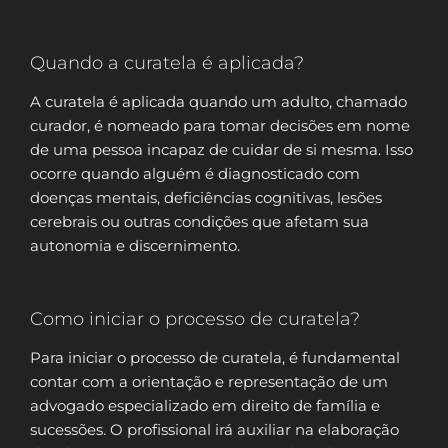
Quando a curatela é aplicada?
A curatela é aplicada quando um adulto, chamado
curador, é nomeado para tomar decisões em nome
de uma pessoa incapaz de cuidar de si mesma. Isso
ocorre quando alguém é diagnosticado com
doenças mentais, deficiências cognitivas, lesões
cerebrais ou outras condições que afetam sua
autonomia e discernimento.
Como iniciar o processo de curatela?
Para iniciar o processo de curatela, é fundamental
contar com a orientação e representação de um
advogado especializado em direito de família e
sucessões. O profissional irá auxiliar na elaboração