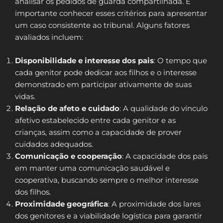
analisar os pedidos de guarda compartilhada. É
importante conhecer esses critérios para apresentar
um caso consistente ao tribunal. Alguns fatores
avaliados incluem:
Disponibilidade e interesse dos pais
: O tempo que
cada genitor pode dedicar aos filhos e o interesse
demonstrado em participar ativamente de suas
vidas.
Relação de afeto e cuidado
: A qualidade do vínculo
afetivo estabelecido entre cada genitor e as
crianças, assim como a capacidade de prover
cuidados adequados.
Comunicação e cooperação
: A capacidade dos pais
em manter uma comunicação saudável e
cooperativa, buscando sempre o melhor interesse
dos filhos.
Proximidade geográfica
: A proximidade dos lares
dos genitores e a viabilidade logística para garantir