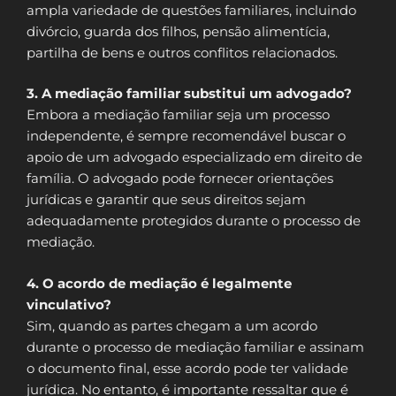
ampla variedade de questões familiares, incluindo
divórcio, guarda dos filhos, pensão alimentícia,
partilha de bens e outros conflitos relacionados.
3. A mediação familiar substitui um advogado?
Embora a mediação familiar seja um processo
independente, é sempre recomendável buscar o
apoio de um advogado especializado em direito de
família. O advogado pode fornecer orientações
jurídicas e garantir que seus direitos sejam
adequadamente protegidos durante o processo de
mediação.
4. O acordo de mediação é legalmente
vinculativo?
Sim, quando as partes chegam a um acordo
durante o processo de mediação familiar e assinam
o documento final, esse acordo pode ter validade
jurídica. No entanto, é importante ressaltar que é