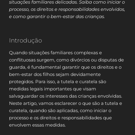
situações familiares delicadas. Saiba como iniciar o
processo, os direitos e responsabilidades envolvidos,
e como garantir o bem-estar das crianças.
Introdução
Quando situações familiares complexas e
conflituosas surgem, como divórcios ou disputas de
guarda, é fundamental garantir que os direitos e o
bem-estar dos filhos sejam devidamente
protegidos. Para isso, a tutela e curatela são
medidas legais importantes que visam
salvaguardar os interesses das crianças envolvidas.
Neste artigo, vamos esclarecer o que são a tutela e
curatela, quando são aplicadas, como iniciar o
processo e os direitos e responsabilidades que
envolvem essas medidas.