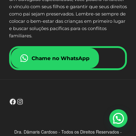
o vínculo com seus filhos e garantir que seus direitos
como pai sejam preservados. Lembre-se sempre de
colocar o bem-estar das crianças em primeiro lugar
e buscar soluções pacíficas para os conflitos
familiares.
Chame no WhatsApp
Facebook
Instagram
Dra. Dâmaris Cardoso - Todos os Direitos Reservados -