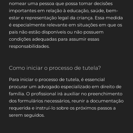
nomear uma pessoa que possa tomar decisões
importantes em relação à educação, saúde, bem-
estar e representação legal da criança. Essa medida
é especialmente relevante em situações em que os
pais não estão disponíveis ou não possuem
condições adequadas para assumir essas
responsabilidades.
Como iniciar o processo de tutela?
Para iniciar o processo de tutela, é essencial
procurar um advogado especializado em direito de
família. O profissional irá auxiliar no preenchimento
dos formulários necessários, reunir a documentação
requerida e instruí-lo sobre os próximos passos a
serem seguidos.