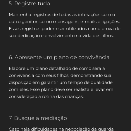
5. Registre tudo
Mantenha registros de todas as interações com o
outro genitor, como mensagens, e-mails e ligações.
Esses registros podem ser utilizados como prova de
sua dedicação e envolvimento na vida dos filhos.
6. Apresente um plano de convivência
Elabore um plano detalhado de como será a
convivência com seus filhos, demonstrando sua
disposição em garantir um tempo de qualidade
com eles. Esse plano deve ser realista e levar em
consideração a rotina das crianças.
7. Busque a mediação
Caso haja dificuldades na negociação da guarda