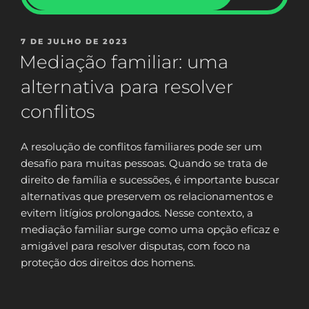
PUBLICADO
7 DE JULHO DE 2023
EM
Mediação familiar: uma
alternativa para resolver
conflitos
A resolução de conflitos familiares pode ser um
desafio para muitas pessoas. Quando se trata de
direito de família e sucessões, é importante buscar
alternativas que preservem os relacionamentos e
evitem litígios prolongados. Nesse contexto, a
mediação familiar surge como uma opção eficaz e
amigável para resolver disputas, com foco na
proteção dos direitos dos homens.