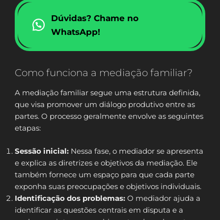
Dúvidas? Chame no
WhatsApp!
Como funciona a mediação familiar?
A mediação familiar segue uma estrutura definida,
que visa promover um diálogo produtivo entre as
partes. O processo geralmente envolve as seguintes
etapas:
Sessão inicial:
Nessa fase, o mediador se apresenta
e explica as diretrizes e objetivos da mediação. Ele
também fornece um espaço para que cada parte
exponha suas preocupações e objetivos individuais.
Identificação dos problemas:
O mediador ajuda a
identificar as questões centrais em disputa e a