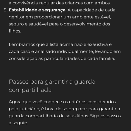
a convivência regular das crianças com ambos.
Estabilidade e segurança
: A capacidade de cada
genitor em proporcionar um ambiente estável,
seguro e saudável para o desenvolvimento dos
filhos.
Lembramos que a lista acima não é exaustiva e
cada caso é analisado individualmente, levando em
consideração as particularidades de cada família.
Passos para garantir a guarda
compartilhada
Agora que você conhece os critérios considerados
pelo judiciário, é hora de se preparar para garantir a
guarda compartilhada de seus filhos. Siga os passos
a seguir: