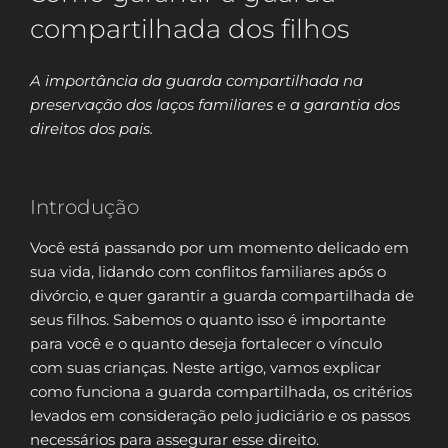
compartilhada dos filhos
A importância da guarda compartilhada na
preservação dos laços familiares e a garantia dos
direitos dos pais.
Introdução
Você está passando por um momento delicado em
sua vida, lidando com conflitos familiares após o
divórcio, e quer garantir a guarda compartilhada de
seus filhos. Sabemos o quanto isso é importante
para você e o quanto deseja fortalecer o vínculo
com suas crianças. Neste artigo, vamos explicar
como funciona a guarda compartilhada, os critérios
levados em consideração pelo judiciário e os passos
necessários para assegurar esse direito.