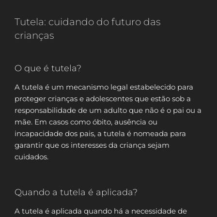
Tutela: cuidando do futuro das
crianças
O que é tutela?
A tutela é um mecanismo legal estabelecido para
proteger crianças e adolescentes que estão sob a
responsabilidade de um adulto que não é o pai ou a
mãe. Em casos como óbito, ausência ou
incapacidade dos pais, a tutela é nomeada para
garantir que os interesses da criança sejam
cuidados.
Quando a tutela é aplicada?
A tutela é aplicada quando há a necessidade de