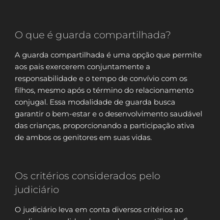
O que é guarda compartilhada?
A guarda compartilhada é uma opção que permite
aos pais exercerem conjuntamente a
responsabilidade e o tempo de convívio com os
filhos, mesmo após o término do relacionamento
conjugal. Essa modalidade de guarda busca
garantir o bem-estar e o desenvolvimento saudável
das crianças, proporcionando a participação ativa
de ambos os genitores em suas vidas.
Os critérios considerados pelo
judiciário
O judiciário leva em conta diversos critérios ao