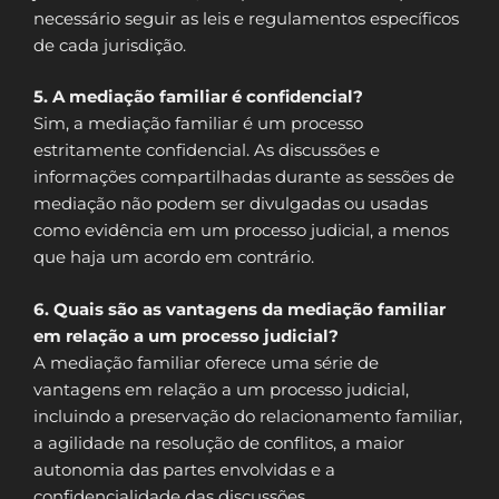
necessário seguir as leis e regulamentos específicos
de cada jurisdição.
5. A mediação familiar é confidencial?
Sim, a mediação familiar é um processo
estritamente confidencial. As discussões e
informações compartilhadas durante as sessões de
mediação não podem ser divulgadas ou usadas
como evidência em um processo judicial, a menos
que haja um acordo em contrário.
6. Quais são as vantagens da mediação familiar
em relação a um processo judicial?
A mediação familiar oferece uma série de
vantagens em relação a um processo judicial,
incluindo a preservação do relacionamento familiar,
a agilidade na resolução de conflitos, a maior
autonomia das partes envolvidas e a
confidencialidade das discussões.