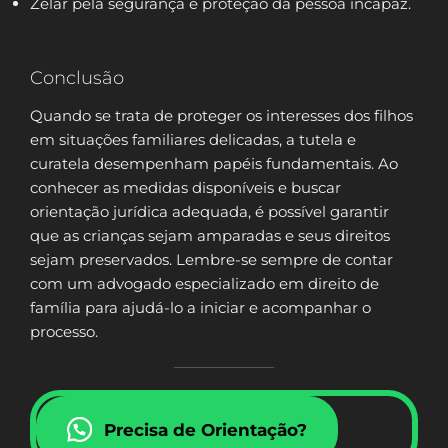
Zelar pela segurança e proteção da pessoa incapaz.
Conclusão
Quando se trata de proteger os interesses dos filhos
em situações familiares delicadas, a tutela e
curatela desempenham papéis fundamentais. Ao
conhecer as medidas disponíveis e buscar
orientação jurídica adequada, é possível garantir
que as crianças sejam amparadas e seus direitos
sejam preservados. Lembre-se sempre de contar
com um advogado especializado em direito de
família para ajudá-lo a iniciar e acompanhar o
processo.
Precisa de Orientação?