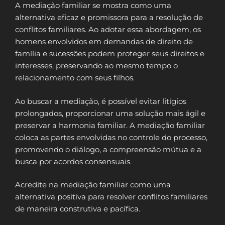
A mediação familiar se mostra como uma
alternativa eficaz e promissora para a resolução de
conflitos familiares. Ao adotar essa abordagem, os
homens envolvidos em demandas de direito de
família e sucessões podem proteger seus direitos e
interesses, preservando ao mesmo tempo o
relacionamento com seus filhos.
Ao buscar a mediação, é possível evitar litígios
prolongados, proporcionar uma solução mais ágil e
preservar a harmonia familiar. A mediação familiar
coloca as partes envolvidas no controle do processo,
promovendo o diálogo, a compreensão mútua e a
busca por acordos consensuais.
Acredite na mediação familiar como uma
alternativa positiva para resolver conflitos familiares
de maneira construtiva e pacífica.