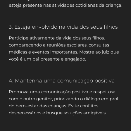
esteja presente nas atividades cotidianas da criança.
3. Esteja envolvido na vida dos seus filhos
Participe ativamente da vida dos seus filhos,
comparecendo a reuniões escolares, consultas
médicas e eventos importantes. Mostre ao juiz que
você é um pai presente e engajado.
4. Mantenha uma comunicação positiva
Promova uma comunicação positiva e respeitosa
com o outro genitor, priorizando o diálogo em prol
do bem-estar das crianças. Evite conflitos
desnecessários e busque soluções amigáveis.