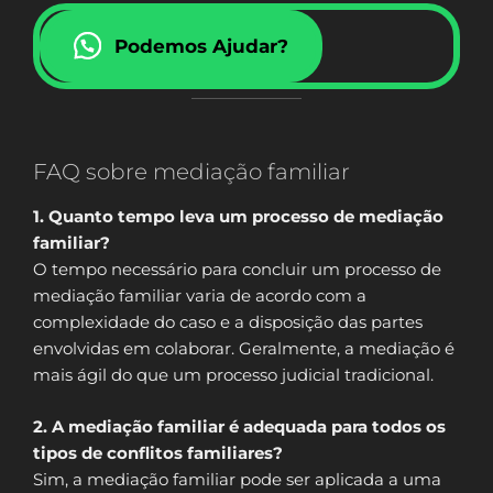
Podemos Ajudar?
FAQ sobre mediação familiar
1. Quanto tempo leva um processo de mediação
familiar?
O tempo necessário para concluir um processo de
mediação familiar varia de acordo com a
complexidade do caso e a disposição das partes
envolvidas em colaborar. Geralmente, a mediação é
mais ágil do que um processo judicial tradicional.
2. A mediação familiar é adequada para todos os
tipos de conflitos familiares?
Sim, a mediação familiar pode ser aplicada a uma