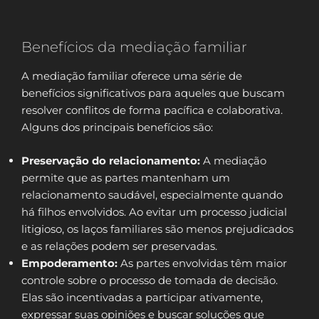
Benefícios da mediação familiar
A mediação familiar oferece uma série de
benefícios significativos para aqueles que buscam
resolver conflitos de forma pacífica e colaborativa.
Alguns dos principais benefícios são:
Preservação do relacionamento:
A mediação
permite que as partes mantenham um
relacionamento saudável, especialmente quando
há filhos envolvidos. Ao evitar um processo judicial
litigioso, os laços familiares são menos prejudicados
e as relações podem ser preservadas.
Empoderamento:
As partes envolvidas têm maior
controle sobre o processo de tomada de decisão.
Elas são incentivadas a participar ativamente,
expressar suas opiniões e buscar soluções que