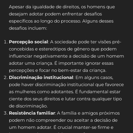
Apesar da igualdade de direitos, os homens que
desejam adotar podem enfrentar desafios
específicos ao longo do processo. Alguns desses
desafios incluem:
Percepção social
: A sociedade pode ter visões pré-
concebidas e estereótipos de gênero que podem
influenciar negativamente a decisão de um homem
adotar uma criança. É importante ignorar essas
percepções e focar no bem-estar da criança.
Discriminação institucional
: Em alguns casos,
pode haver discriminação institucional que favorece
as mulheres como adotantes. É fundamental estar
ciente dos seus direitos e lutar contra qualquer tipo
de discriminação.
Resistência familiar
: A família e amigos próximos
podem não compreender ou aceitar a decisão de
um homem adotar. É crucial manter-se firme e