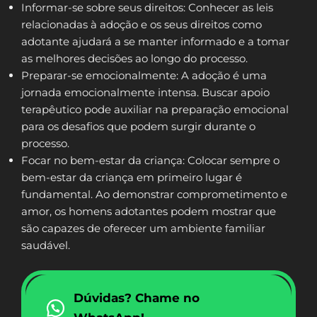
Informar-se sobre seus direitos: Conhecer as leis
relacionadas à adoção e os seus direitos como
adotante ajudará a se manter informado e a tomar
as melhores decisões ao longo do processo.
Preparar-se emocionalmente: A adoção é uma
jornada emocionalmente intensa. Buscar apoio
terapêutico pode auxiliar na preparação emocional
para os desafios que podem surgir durante o
processo.
Focar no bem-estar da criança: Colocar sempre o
bem-estar da criança em primeiro lugar é
fundamental. Ao demonstrar comprometimento e
amor, os homens adotantes podem mostrar que
são capazes de oferecer um ambiente familiar
saudável.
Dúvidas? Chame no