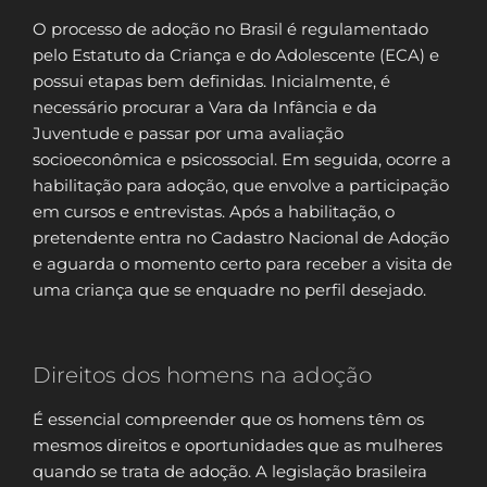
O processo de adoção no Brasil é regulamentado
pelo Estatuto da Criança e do Adolescente (ECA) e
possui etapas bem definidas. Inicialmente, é
necessário procurar a Vara da Infância e da
Juventude e passar por uma avaliação
socioeconômica e psicossocial. Em seguida, ocorre a
habilitação para adoção, que envolve a participação
em cursos e entrevistas. Após a habilitação, o
pretendente entra no Cadastro Nacional de Adoção
e aguarda o momento certo para receber a visita de
uma criança que se enquadre no perfil desejado.
Direitos dos homens na adoção
É essencial compreender que os homens têm os
mesmos direitos e oportunidades que as mulheres
quando se trata de adoção. A legislação brasileira