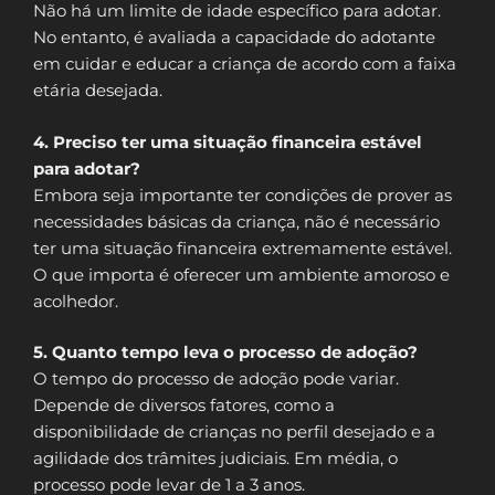
Não há um limite de idade específico para adotar.
No entanto, é avaliada a capacidade do adotante
em cuidar e educar a criança de acordo com a faixa
etária desejada.
4. Preciso ter uma situação financeira estável
para adotar?
Embora seja importante ter condições de prover as
necessidades básicas da criança, não é necessário
ter uma situação financeira extremamente estável.
O que importa é oferecer um ambiente amoroso e
acolhedor.
5. Quanto tempo leva o processo de adoção?
O tempo do processo de adoção pode variar.
Depende de diversos fatores, como a
disponibilidade de crianças no perfil desejado e a
agilidade dos trâmites judiciais. Em média, o
processo pode levar de 1 a 3 anos.