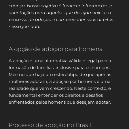
criança. Nosso objetivo é fornecer informações e
orientações para aqueles que desejam iniciar o
processo de adoção e compreender seus direitos
nessa jornada.
A opção de adoção para homens
A adoção é uma alternativa válida e legal para a
formação de famílias, inclusive para os homens.
Mesmo que haja um estereótipo de que apenas
mulheres adotam, a adoção por homens é uma
realidade que vem crescendo. Neste contexto, é
fundamental entender os direitos e desafios
enfrentados pelos homens que desejam adotar.
Processo de adoção no Brasil