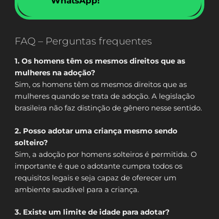
WhatsApp!
FAQ – Perguntas frequentes
1. Os homens têm os mesmos direitos que as
mulheres na adoção?
Sim, os homens têm os mesmos direitos que as
mulheres quando se trata de adoção. A legislação
brasileira não faz distinção de gênero nesse sentido.
2. Posso adotar uma criança mesmo sendo
solteiro?
Sim, a adoção por homens solteiros é permitida. O
importante é que o adotante cumpra todos os
requisitos legais e seja capaz de oferecer um
ambiente saudável para a criança.
3. Existe um limite de idade para adotar?