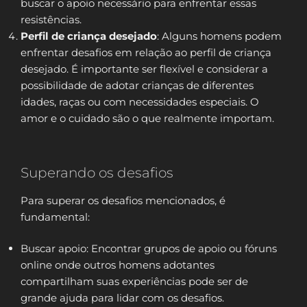
buscar o apoio necessário para enfrentar essas
resistências.
Perfil de criança desejado
: Alguns homens podem
enfrentar desafios em relação ao perfil de criança
desejado. É importante ser flexível e considerar a
possibilidade de adotar crianças de diferentes
idades, raças ou com necessidades especiais. O
amor e o cuidado são o que realmente importam.
Superando os desafios
Para superar os desafios mencionados, é
fundamental:
Buscar apoio: Encontrar grupos de apoio ou fóruns
online onde outros homens adotantes
compartilham suas experiências pode ser de
grande ajuda para lidar com os desafios.