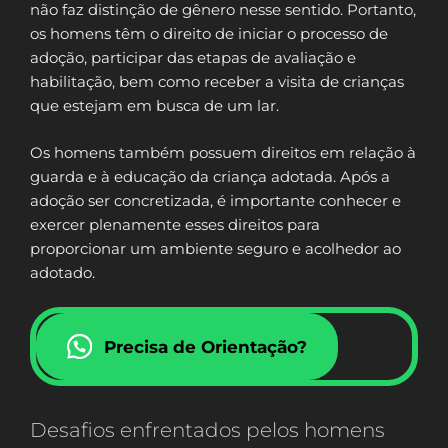
não faz distinção de gênero nesse sentido. Portanto,
os homens têm o direito de iniciar o processo de
adoção, participar das etapas de avaliação e
habilitação, bem como receber a visita de crianças
que estejam em busca de um lar.
Os homens também possuem direitos em relação à
guarda e à educação da criança adotada. Após a
adoção ser concretizada, é importante conhecer e
exercer plenamente esses direitos para
proporcionar um ambiente seguro e acolhedor ao
adotado.
Precisa de Orientação?
Desafios enfrentados pelos homens