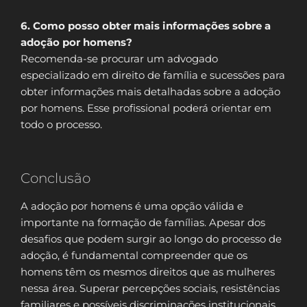
6. Como posso obter mais informações sobre a
adoção por homens?
Recomenda-se procurar um advogado
especializado em direito de família e sucessões para
obter informações mais detalhadas sobre a adoção
por homens. Esse profissional poderá orientar em
todo o processo.
Conclusão
A adoção por homens é uma opção válida e
importante na formação de famílias. Apesar dos
desafios que podem surgir ao longo do processo de
adoção, é fundamental compreender que os
homens têm os mesmos direitos que as mulheres
nessa área. Superar percepções sociais, resistências
familiares e possíveis discriminações institucionais